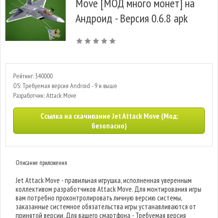
Move [МОД много монет] на
Андроид - Версия 0.6.8 apk
Рейтинг: 340000
OS: Требуемая версия Android - 9 и выше
Разработчик: Attack Move
Ссылка на скачивание Jet Attack Move (Мод:
безопасно)
Описание приложения
Jet Attack Move - правильная игрушка, исполненная уверенным
коллективом разработчиков Attack Move. Для монтирования игры
вам потребно проконтролировать личную версию системы,
заказанные системное обязательства игры устанавливаются от
принятой версии. Для вашего смартфона - Требуемая версия