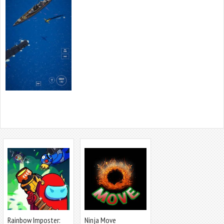
Rainbow Imposter:
Ninja Move