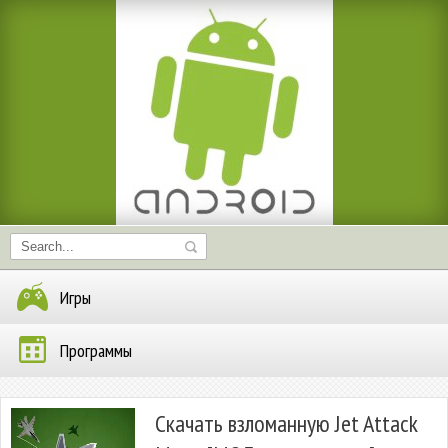
Игры
Программы
Скачать взломанную Jet Attack