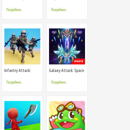
Rocket Move
Подробнее...
Подробнее...
Infantry Attack:
Galaxy Attack: Space
Battle 3D FPS
Shooter
Подробнее...
Подробнее...