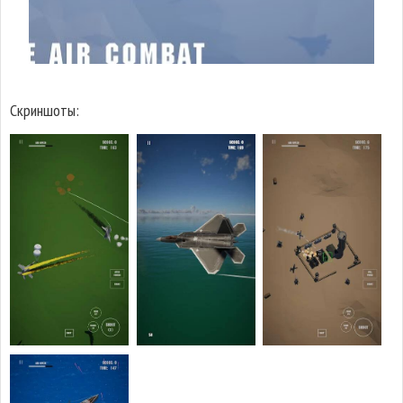
Скриншоты: