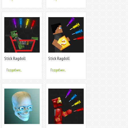
Stick Ragdoll
Stick Ragdoll
Playground 2: Zombie
Playground: Human
Human
Craft
Подробнее...
Подробнее...