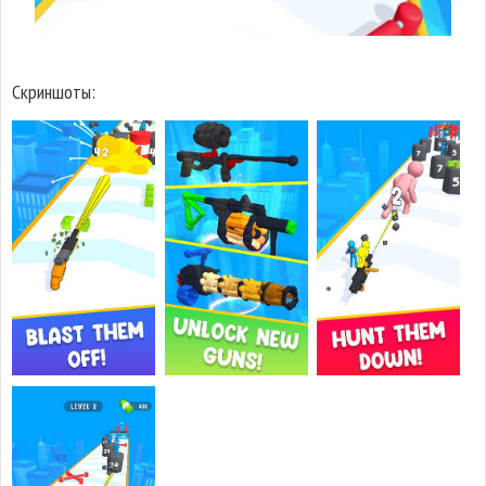
Скриншоты: