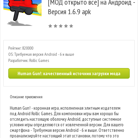
[МОД открыто все] на Андроид -
Версия 1.6.9 apk
Рейтинг: 820000
OS: Требуемая версия Android - 6 и выше
Разработчик: Rollic Games
Human Gun!: качественный источник загрузки мода
Описание приложения
Human Gun! - коронная игра, исполненная элитным издателем
под Android Rollic Games. Для компоновки игры вам хорошо бы
отследить настоящую оболочку Android, доступные системное
условия игры определяются от извлеченной версии. Для вашего
смартфона - Требуемая версия Android - 6 и выше. Ответственно
проанализируйте настоящий этап установки, потому что это