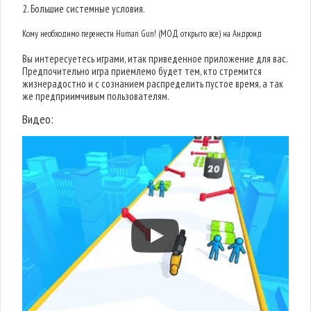
2. Большие системные условия.
Кому необходимо перенести Human Gun! (МОД открыто все) на Андроид
Вы интересуетесь играми, итак приведенное приложение для вас.
Предпочительно игра приемлемо будет тем, кто стремится
жизнерадостно и с сознанием распределить пустое время, а так
же предприимчивым пользователям.
Видео: