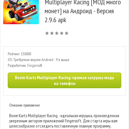
Multiplayer Racing [МОД много
монет] на Андроид - Версия
2.9.6 apk
Рейтинг: 130000
OS: Требуемая версия Android - 9 и выше
Разработчик: Fingersoft
Boom Karts Multiplayer Racing: прямая загрузка мода
на телефон
Описание приложения
Boom Karts Multiplayer Racing - идеальная игрушка, произведенная
уверенным автором приложений Fingersoft. Для старта игры вам
целесообразно отследить поставленную главную программу,