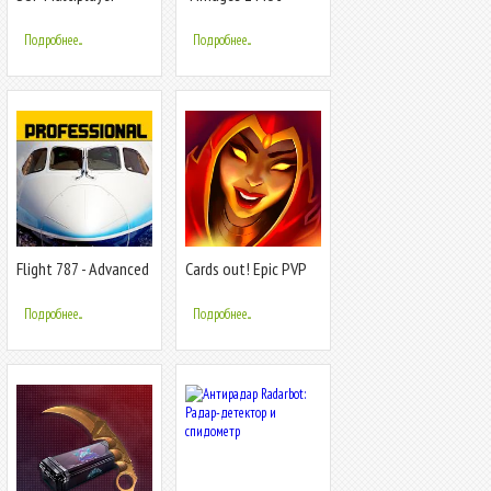
Racing
Подробнее...
Подробнее...
Flight 787 - Advanced
Cards out! Epic PVP
battles
Подробнее...
Подробнее...