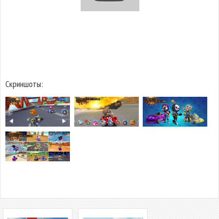
Скриншоты: