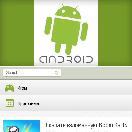
Игры
Программы
Скачать взломанную Boom Karts