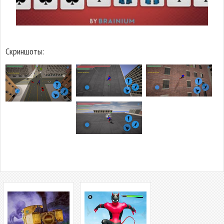
Скриншоты: