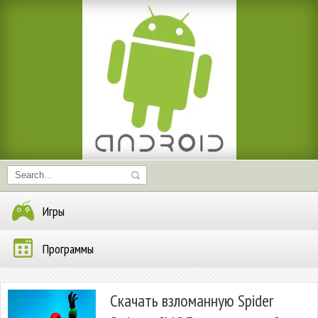
Игры
Программы
Скачать взломанную Spider