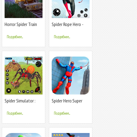
Horror Spider Train
Spider Rope Hero -
Survival
Flying Hero
Подробнее...
Подробнее...
Spider Simulator :
Spider Hero:Super
Spider Game
City Hero
Подробнее...
Подробнее...