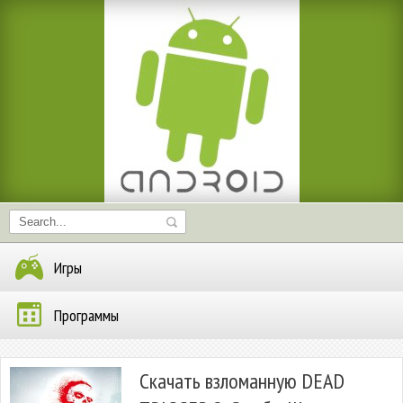
Игры
Программы
Скачать взломанную DEAD