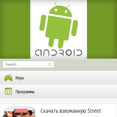
Игры
Программы
Скачать взломанную Street