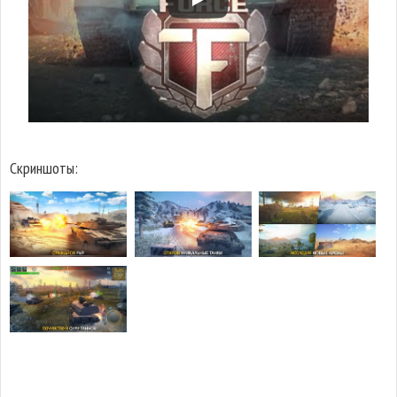
Скриншоты: