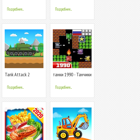
онлайн
Подробнее...
Подробнее...
Tank Attack 2
танки 1990 - Танчики
- Tank (12+)
Подробнее...
Подробнее...