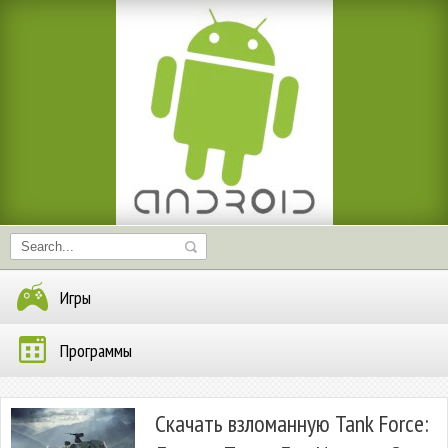
Игры
Программы
Скачать взломанную Tank Force: