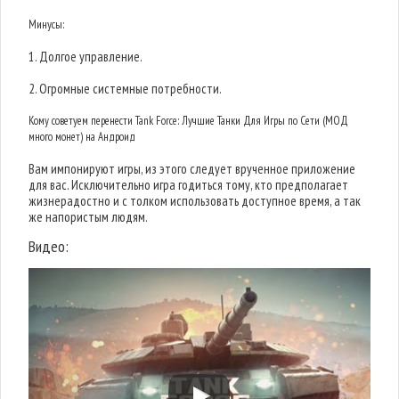
Минусы:
1. Долгое управление.
2. Огромные системные потребности.
Кому советуем перенести Tank Force: Лучшие Танки Для Игры по Сети (МОД
много монет) на Андроид
Вам импонируют игры, из этого следует врученное приложение
для вас. Исключительно игра годиться тому, кто предполагает
жизнерадостно и с толком использовать доступное время, а так
же напористым людям.
Видео: