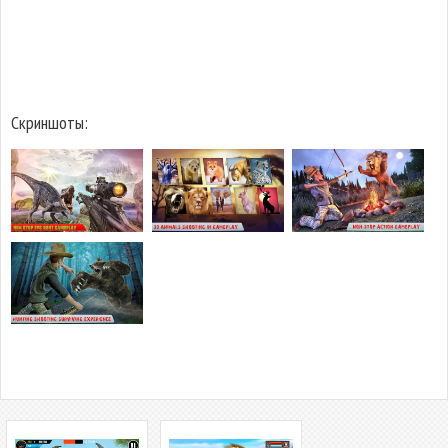
Скриншоты: