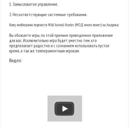
1. Замысловатое управление.
2. Несоответствующие системные требования.
Кому необходимо перенести Wild Animal Hunter (МОД много монет) на Андроид
Вы обожаете игры, по этой причине приведенное приложение
для вас. Исключительно игра будет уместно тем, кто
предполагает радостно и с сознанием использовать пустое
время, а так же темпераментным игрокам.
Видео: