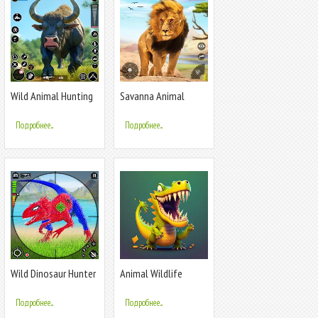
Wild Animal Hunting
Savanna Animal
Gun Games
Survival Game
Подробнее...
Подробнее...
Wild Dinosaur Hunter
Animal Wildlife
Gun Games
Подробнее...
Подробнее...