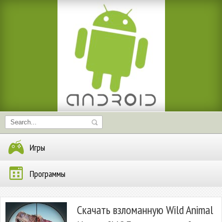
Игры
Программы
Скачать взломанную Wild Animal