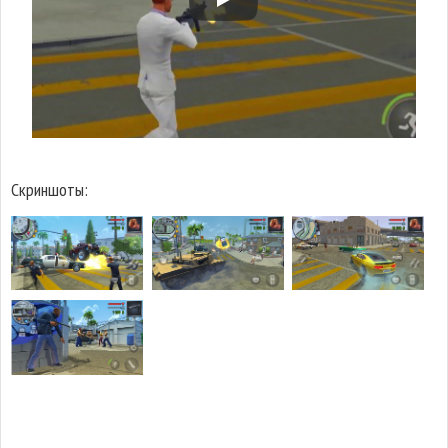
Скриншоты: