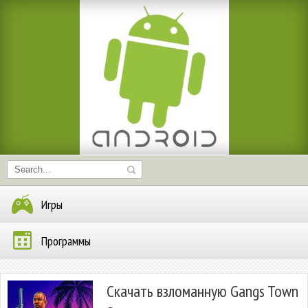
Игры
Программы
Скачать взломанную Gangs Town