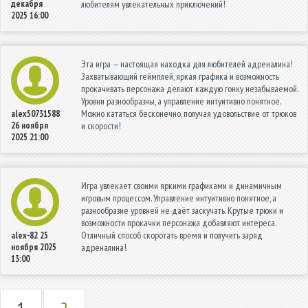
декабря
любителям увлекательных приключений!
2025 16:00
Эта игра — настоящая находка для любителей адреналина!
Захватывающий геймплей, яркая графика и возможность
прокачивать персонажа делают каждую гонку незабываемой.
Уровни разнообразны, а управление интуитивно понятное.
Можно кататься бесконечно, получая удовольствие от трюков
alex50731588
26 ноября
и скорости!
2025 21:00
Игра увлекает своими яркими графиками и динамичным
игровым процессом. Управление интуитивно понятное, а
разнообразие уровней не даёт заскучать. Крутые трюки и
возможности прокачки персонажа добавляют интереса.
Отличный способ скоротать время и получить заряд
alex-82
25
ноября 2025
адреналина!
13:00