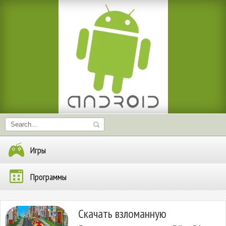
Игры
Программы
Скачать взломанную