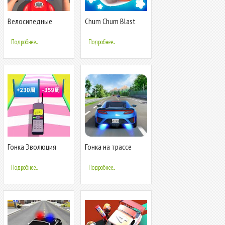
Велосипедные
Chum Chum Blast
гонки 3D-гонка
Подробнее...
Подробнее...
Гонка Эволюция
Гонка на трассе
Телефона 3D
Райдер
Подробнее...
Подробнее...