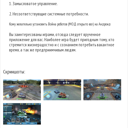
1. Замысловатое управление.
2. Несоответствующие системные потребности.
Кому желательно установить Война роботов (МОД открыто все) на Андроид
Вы заинтересованы играми, отсюда следует врученное
приложение для вас. Наиболее игра будет пригодным тому, кто
стремится жизнерадостно и с сознанием потребить вакантное
время, а так же предприимчивым людям.
Скриншоты: