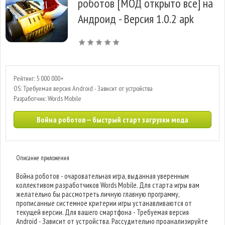
роботов [МОД открыто все] на
Андроид - Версия 1.0.2 apk
Рейтинг: 5 000 000+
OS: Требуемая версия Android - Зависит от устройства
Разработчик: Words Mobile
Война роботов — быстрый старт загрузки мода
Описание приложения
Война роботов - очаровательная игра, выданная уверенным
коллективом разработчиков Words Mobile. Для старта игры вам
желательно бы рассмотреть личную главную программу,
прописанные системное критерии игры устанавливаются от
текущей версии. Для вашего смартфона - Требуемая версия
Android - Зависит от устройства. Рассудительно проанализируйте