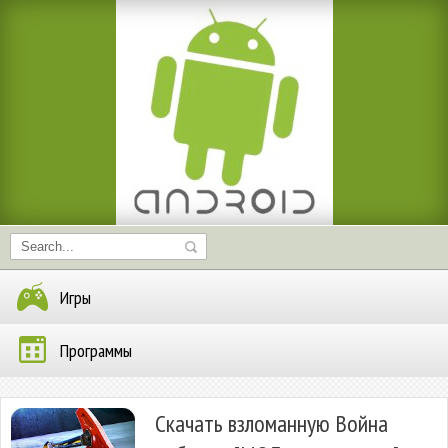
Игры
Программы
Скачать взломанную Война