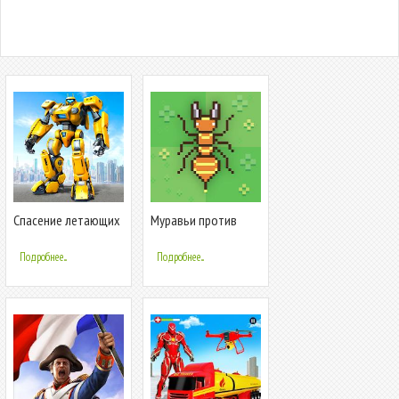
Спасение летающих
Муравьи против
роботов
роботов
Подробнее...
Подробнее...