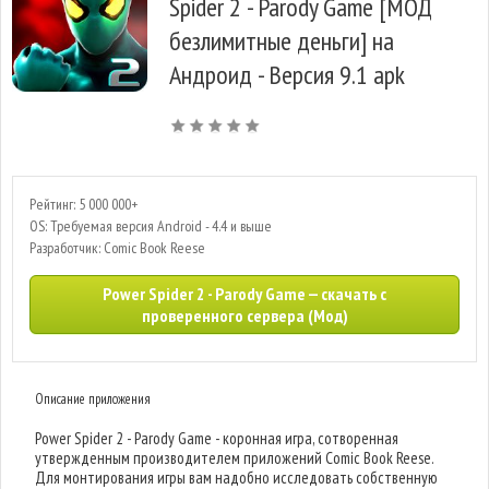
Spider 2 - Parody Game [МОД
безлимитные деньги] на
Андроид - Версия 9.1 apk
Рейтинг: 5 000 000+
OS: Требуемая версия Android - 4.4 и выше
Разработчик: Comic Book Reese
Power Spider 2 - Parody Game — скачать с
проверенного сервера (Мод)
Описание приложения
Power Spider 2 - Parody Game - коронная игра, сотворенная
утвержденным производителем приложений Comic Book Reese.
Для монтирования игры вам надобно исследовать собственную