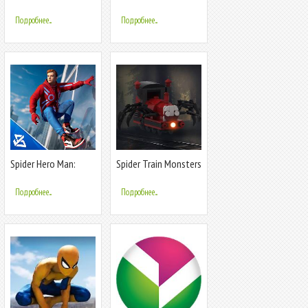
Train Game
Spider Game
Подробнее...
Подробнее...
Spider Hero Man:
Spider Train Monsters
Multiverse
Survival
Подробнее...
Подробнее...