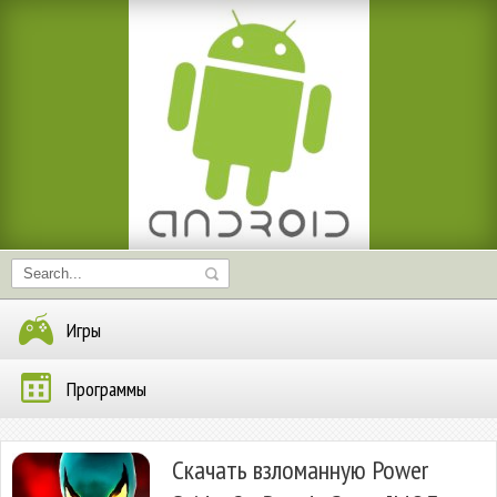
Игры
Программы
Скачать взломанную Power