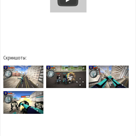
Скриншоты: