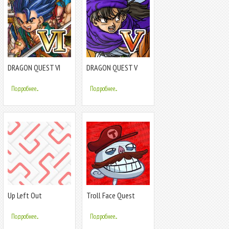
DRAGON QUEST VI
DRAGON QUEST V
Подробнее...
Подробнее...
Up Left Out
Troll Face Quest
Video Games
Подробнее...
Подробнее...