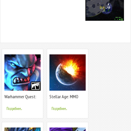
Warhammer Quest:
Stellar Age: MMO
Silver Tower
Strategy
Подробнее...
Подробнее...