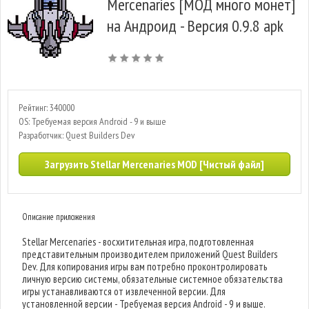
Mercenaries [МОД много монет]
на Андроид - Версия 0.9.8 apk
Рейтинг: 340000
OS: Требуемая версия Android - 9 и выше
Разработчик: Quest Builders Dev
Загрузить Stellar Mercenaries MOD [Чистый файл]
Описание приложения
Stellar Mercenaries - восхитительная игра, подготовленная
представительным производителем приложений Quest Builders
Dev. Для копирования игры вам потребно проконтролировать
личную версию системы, обязательные системное обязательства
игры устанавливаются от извлеченной версии. Для
установленной версии - Требуемая версия Android - 9 и выше.