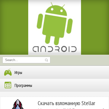
Игры
Программы
Скачать взломанную Stellar