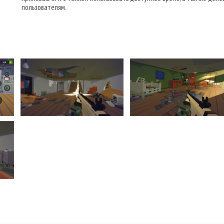
пользователям.