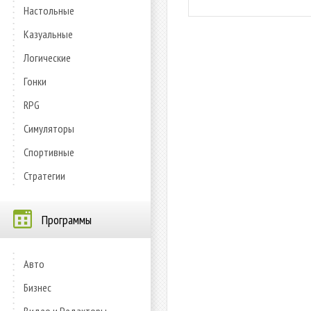
Настольные
Казуальные
Логические
Гонки
RPG
Симуляторы
Спортивные
Стратегии
Программы
Авто
Бизнес