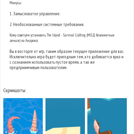
Минусы:
1. Замысловатое управление.
2. Необоснованные системные требования.
Кому советуем установить The Island - Survival Crafting (МОД безлимитные
деньги) на Андроид
Вы в восторге от игр, таким образом текущее приложение для вас.
Исключительно игра будет пригодным тем, кто добивается ярко и
с сознанием использовать пустое время, а так же
предприимчивым пользователям.
Скриншоты: