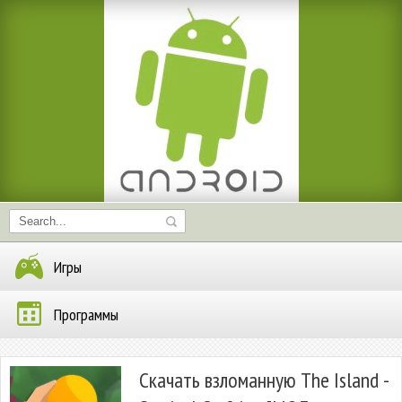
Игры
Программы
Скачать взломанную The Island -