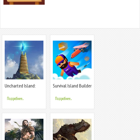
Uncharted Island:
Survival Island Builder
Survival RPG
Подробнее...
Подробнее...