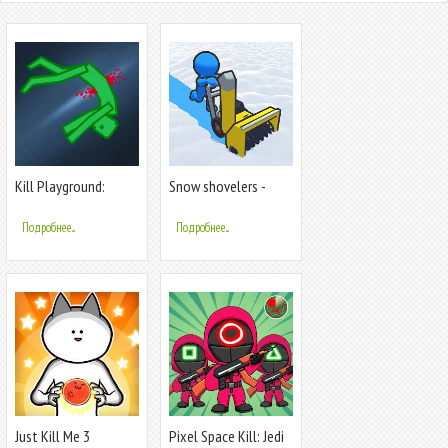
Kill Playground:
Snow shovelers -
Sandbox Play
моделирование
Подробнее...
Подробнее...
Just Kill Me 3
Pixel Space Kill: Jedi