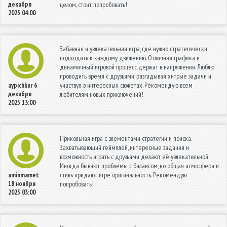
декабря
целом, стоит попробовать!
2025 04:00
Забавная и увлекательная игра, где нужно стратегически
подходить к каждому движению. Отличная графика и
динамичный игровой процесс держат в напряжении. Люблю
проводить время с друзьями, разгадывая хитрые задачи и
участвуя в интересных сюжетах. Рекомендую всем
aypichkur
6
декабря
любителям новых приключений!
2025 13:00
Прикольная игра с элементами стратегии и поиска.
Захватывающий геймплей, интересные задания и
возможность играть с друзьями делают её увлекательной.
Иногда бывают проблемы с балансом, но общая атмосфера и
стиль придают игре оригинальность. Рекомендую
aminmamet
18 ноября
попробовать!
2025 03:00