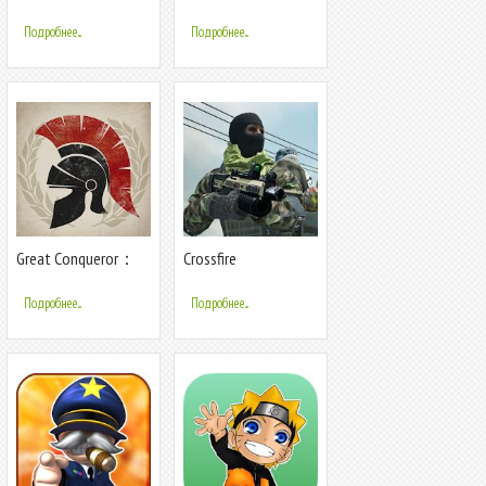
Escape
Подробнее...
Подробнее...
Great Conqueror：
Crossfire
Rome
Commander:Kill
Games
Подробнее...
Подробнее...