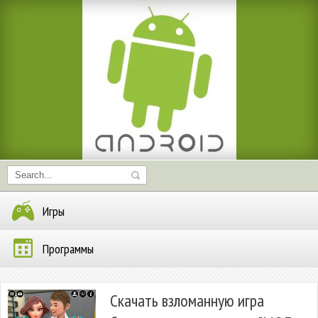
Игры
Программы
Скачать взломанную игра