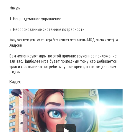
Минусы:
1. Непродуманное управление.
2. Необоснованные системные потребности.
Кому советуем установить игра беременная мать жизнь (МОД много монет) на
Андроид
Вам импонируют игры, по этой причине врученное приложение
для вас. Наиболее игра будет пригодным тому, кто добивается
ярко и с сознанием потребить пустое время, а так же деловым
людям.
Видео: