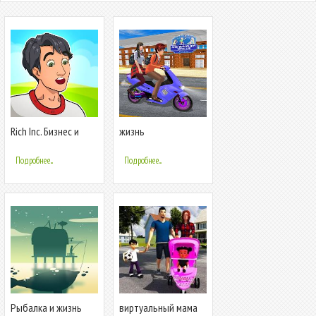
Rich Inc. Бизнес и
жизнь
жизнь босса
старшеклассника
Подробнее...
Подробнее...
Рыбалка и жизнь
виртуальный мама