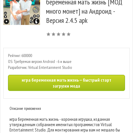
беременная мать жизнь [МОД
много монет] на Андроид -
Версия 2.4.5 apk
Рейтинг: 600000
OS: Требуемая версия Android - 6 и выше
Разработчик: Virtual Entertainment Studio
игра беременная мать жизнь — быстрый старт
загрузки мода
Описание приложения
игра беременная мать жизнь - коронная игрушка, изданная
утвержденным собранием именитых программистов Virtual
Entertainment Studio. Для монтирования игры вам не мешало бы