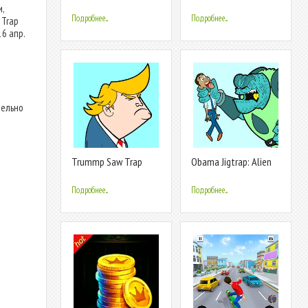
,
Подробнее...
Подробнее...
 Trap
16 апр.
тельно
Trummp Saw Trap
Obama Jigtrap: Alien
Invasion
Подробнее...
Подробнее...