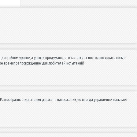
достойном уровне, а уровни продуманы, что заставляет постоянно искать новые
чное времяпрепровождение для любителей испытаний!
 Разнообразные испытания держат в напряжении, но иногда управление вызывает