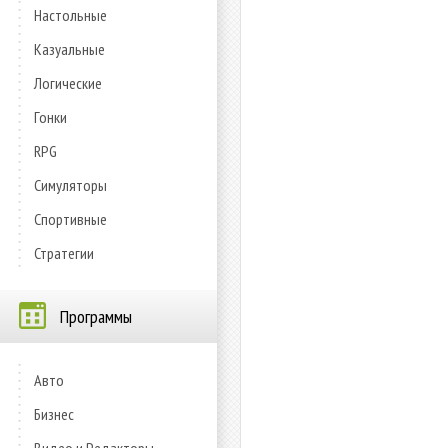
Настольные
Казуальные
Логические
Гонки
RPG
Симуляторы
Спортивные
Стратегии
Программы
Авто
Бизнес