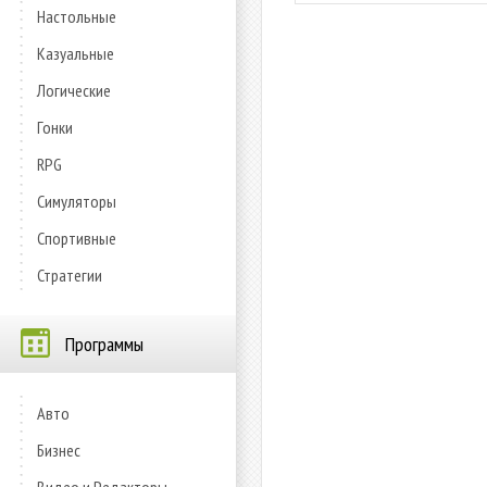
Настольные
Казуальные
Логические
Гонки
RPG
Симуляторы
Спортивные
Стратегии
Программы
Авто
Бизнес