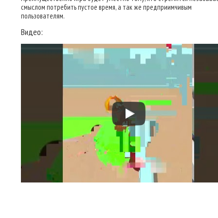
смыслом потребить пустое время, а так же предприимчивым
пользователям.
Видео: