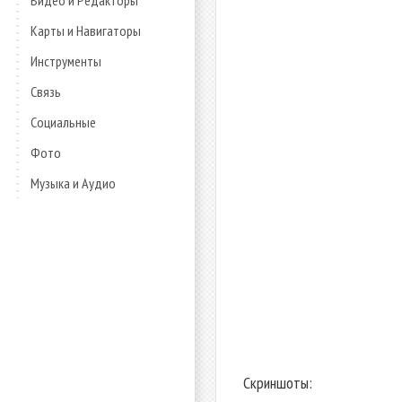
Видео и Редакторы
Карты и Навигаторы
Инструменты
Связь
Социальные
Фото
Музыка и Аудио
Скриншоты: