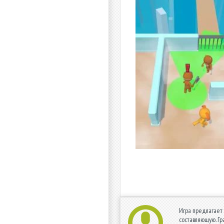
Игра предлагает
составляющую. Гр