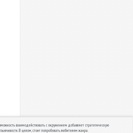
зможность взаимодействовать с окружением добавляет стратегическую
тзывчивости. В целом, стоит попробовать любителям жанра.