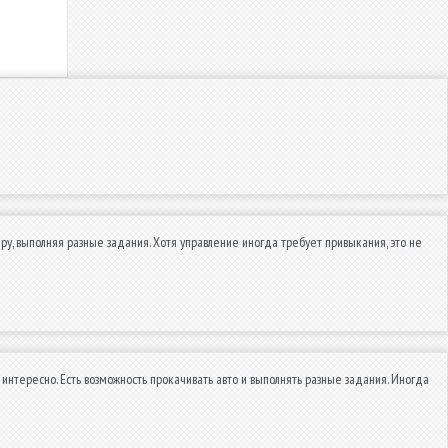
у, выполняя разные задания. Хотя управление иногда требует привыкания, это не
интересно. Есть возможность прокачивать авто и выполнять разные задания. Иногда