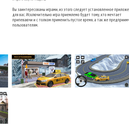
Вы заинтересованы играми, из этого следует установленное прилож
для вас. Исключительно игра приемлемо будет тому, кто мечтает
припеваючи и с толком применить пустое время, а так же предприим
пользователям.