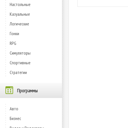
Настольные
Казуальные
Логические
Гонки
RPG
Симуляторы
Спортивные
Стратегии
Программы
Авто
Бизнес