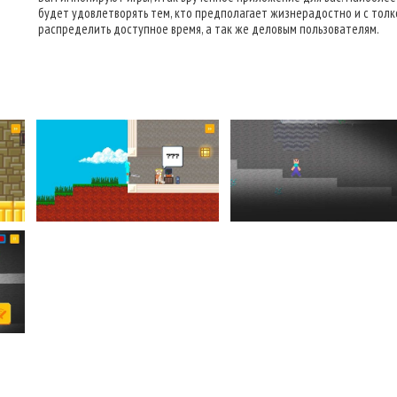
будет удовлетворять тем, кто предполагает жизнерадостно и с тол
распределить доступное время, а так же деловым пользователям.