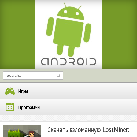
Игры
Программы
Скачать взломанную LostMiner: