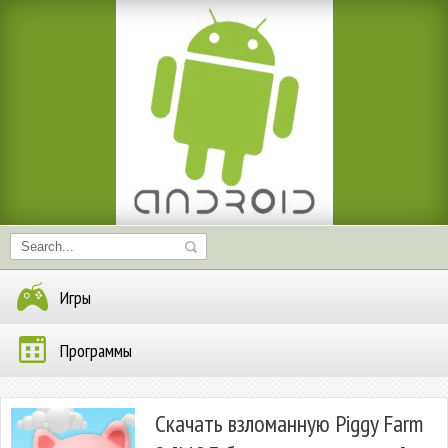
Игры
Программы
Скачать взломанную Piggy Farm