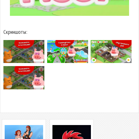
Скриншоты: