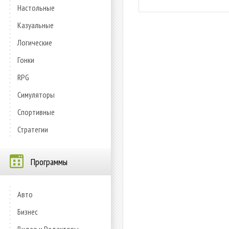
Настольные
Казуальные
Логические
Гонки
RPG
Симуляторы
Спортивные
Стратегии
Программы
Авто
Бизнес