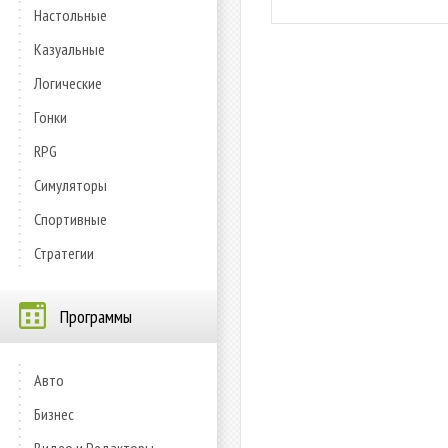
Настольные
Казуальные
Логические
Гонки
RPG
Симуляторы
Спортивные
Стратегии
Программы
Авто
Бизнес