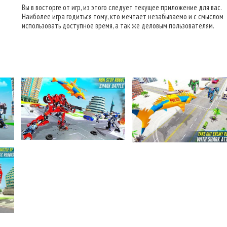
Вы в восторге от игр, из этого следует текущее приложение для вас.
Наиболее игра годиться тому, кто мечтает незабываемо и с смыслом
использовать доступное время, а так же деловым пользователям.