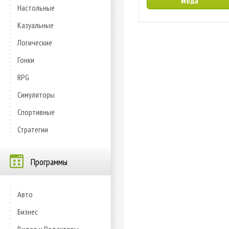
мода
Настольные
Казуальные
Логические
Гонки
RPG
Симуляторы
Спортивные
Стратегии
Программы
Авто
Бизнес