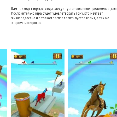
Вам подходят игры, отсюда следует установленное приложение для 
Исключительно игра будет удовлетворять тому, кто мечтает
жизнерадостно и с толком распределить пустое время, а так же
энергичным игрокам.