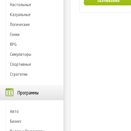
скачивания
Настольные
Казуальные
Логические
Гонки
RPG
Симуляторы
Спортивные
Стратегии
Программы
Авто
Бизнес