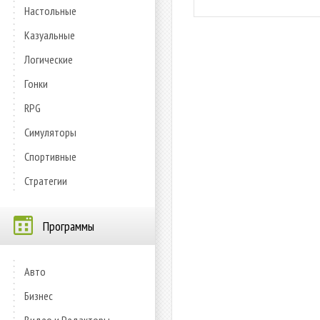
Настольные
Казуальные
Логические
Гонки
RPG
Симуляторы
Спортивные
Стратегии
Программы
Авто
Бизнес