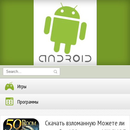
Игры
Программы
Скачать взломанную Можете ли