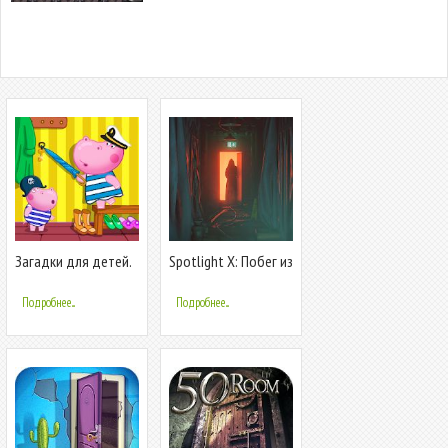
Загадки для детей.
Spotlight X: Побег из
Побег из комнаты
Комнаты
Подробнее...
Подробнее...