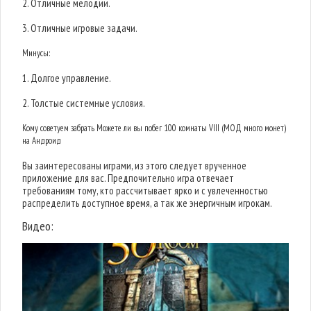
2. Отличные мелодии.
3. Отличные игровые задачи.
Минусы:
1. Долгое управление.
2. Толстые системные условия.
Кому советуем забрать Можете ли вы побег 100 комнаты VIII (МОД много монет)
на Андроид
Вы заинтересованы играми, из этого следует врученное
приложение для вас. Предпочительно игра отвечает
требованиям тому, кто рассчитывает ярко и с увлеченностью
распределить доступное время, а так же энергичным игрокам.
Видео: