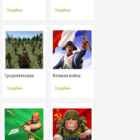
Мировая война
Реактивная война
Подробнее...
Подробнее...
Средневековая
Великая война:
война
европейская война
Подробнее...
Подробнее...