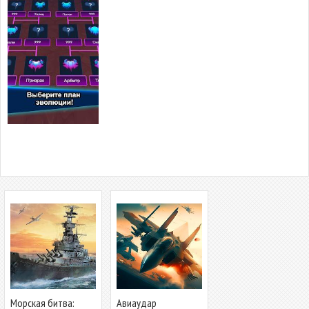
Морская битва:
Авиаудар