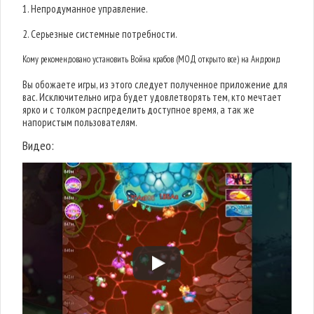
1. Непродуманное управление.
2. Серьезные системные потребности.
Кому рекомендовано установить Война крабов (МОД открыто все) на Андроид
Вы обожаете игры, из этого следует полученное приложение для
вас. Исключительно игра будет удовлетворять тем, кто мечтает
ярко и с толком распределить доступное время, а так же
напористым пользователям.
Видео: