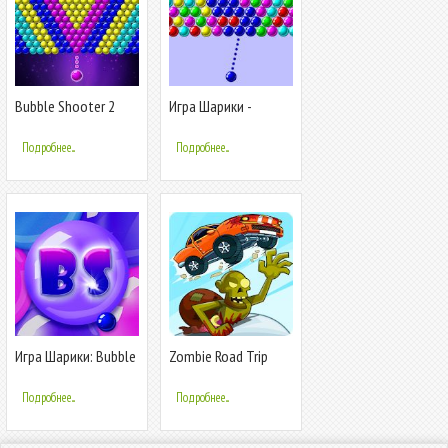
Bubble Shooter 2
Игра Шарики -
Bubble Shooter
Подробнее...
Подробнее...
Игра Шарики: Bubble
Zombie Road Trip
Shooter
Подробнее...
Подробнее...