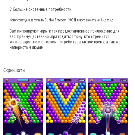
2. Большие системные потребности.
Кому советуем загрузить Bubble Freedom (МОД много монет) на Андроид
Вам импонируют игры, итак предоставленное приложение для
вас. Преимущественно игра годиться тому, кто стремится
жизнерадостно и с толком потребить запасное время, а так же
напористым людям.
Скриншоты: