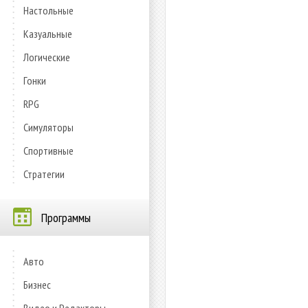
Настольные
Казуальные
Логические
Гонки
RPG
Симуляторы
Спортивные
Стратегии
Программы
Авто
Бизнес