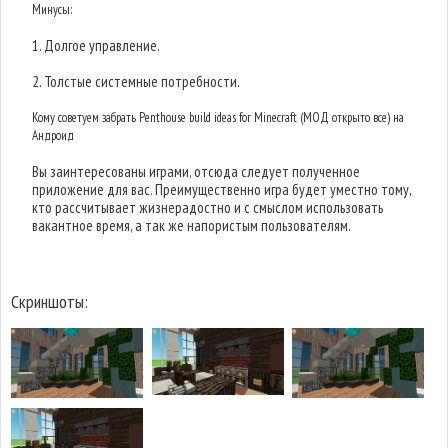
Минусы:
1. Долгое управление.
2. Толстые системные потребности.
Кому советуем забрать Penthouse build ideas for Minecraft (МОД открыто все) на
Андроид
Вы заинтересованы играми, отсюда следует полученное
приложение для вас. Преимущественно игра будет уместно тому,
кто рассчитывает жизнерадостно и с смыслом использовать
вакантное время, а так же напористым пользователям.
Скриншоты: