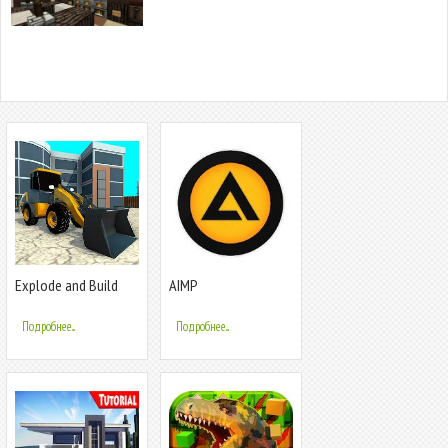
Explode and Build
AIMP
Подробнее...
Подробнее...