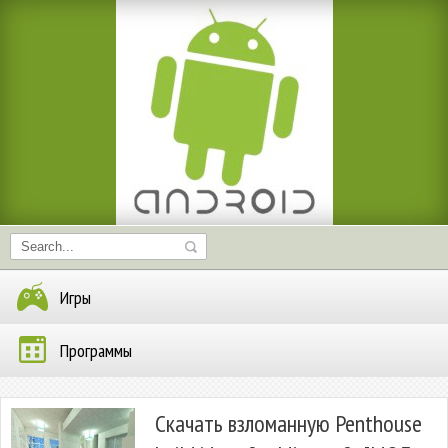
Игры
Программы
Скачать взломанную Penthouse