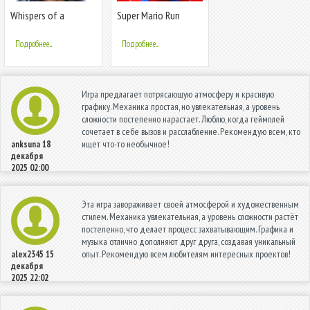
Whispers of a
Super Mario Run
Machine
Подробнее...
Подробнее...
Игра предлагает потрясающую атмосферу и красивую
графику. Механика простая, но увлекательная, а уровень
сложности постепенно нарастает. Люблю, когда геймплей
сочетает в себе вызов и расслабление. Рекомендую всем, кто
ищет что-то необычное!
anksuna
18
декабря
2025 02:00
Эта игра завораживает своей атмосферой и художественным
стилем. Механика увлекательная, а уровень сложности растёт
постепенно, что делает процесс захватывающим. Графика и
музыка отлично дополняют друг друга, создавая уникальный
опыт. Рекомендую всем любителям интересных проектов!
alex2345
15
декабря
2025 22:02