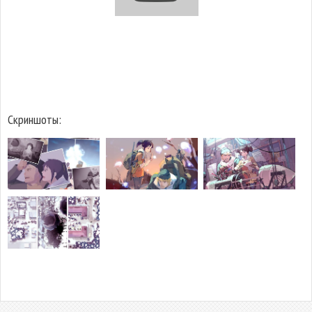
Скриншоты: