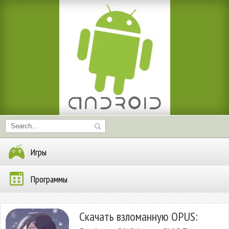
Игры
Программы
Скачать взломанную OPUS: