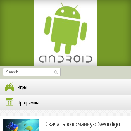
Игры
Программы
Скачать взломанную Swordigo