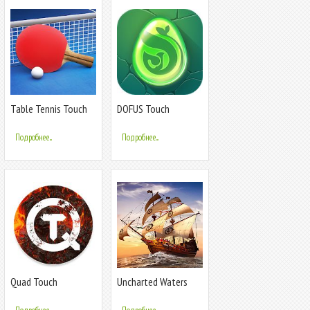
Table Tennis Touch
DOFUS Touch
Подробнее...
Подробнее...
Quad Touch
Uncharted Waters
Origin