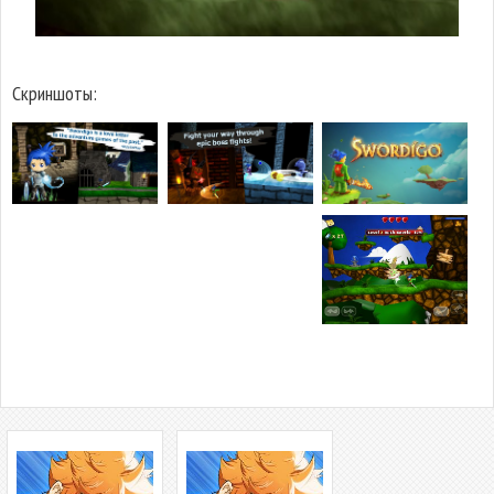
Скриншоты: