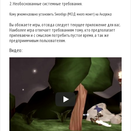
2. Необоснованные системные требования.
Кому рекомендовано установить Swordigo (МОД много монет) на Андроид
Вы обожаете игры, отсюда следует текущее приложение для вас.
Наиболее игра отвечает требованиям тому, кто предполагает
припеваючи и с смыслом потребить пустое время, а так же
предприимчивым пользователям.
Видео: