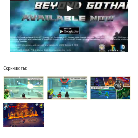
Скриншоты: