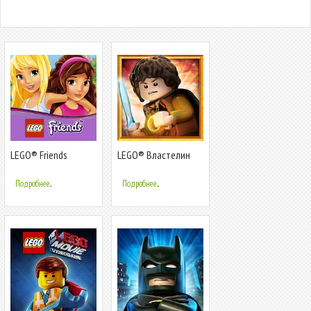
LEGO® Friends
LEGO® Властелин
Колец™
Подробнее...
Подробнее...