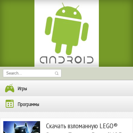
Игры
Программы
Скачать взломанную LEGO®