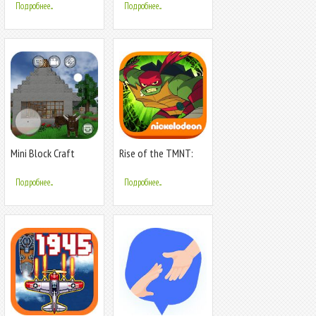
Подробнее...
Подробнее...
Mini Block Craft
Rise of the TMNT:
Ninja Run
Подробнее...
Подробнее...