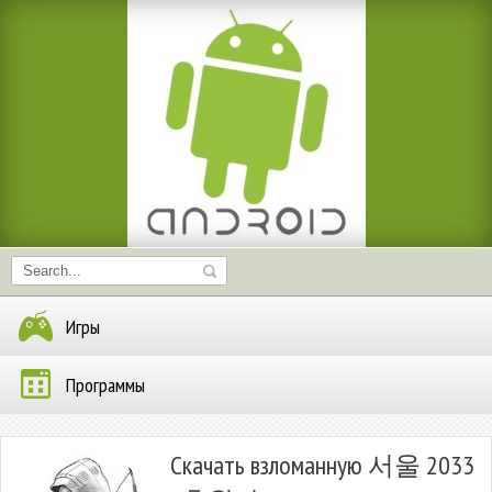
Игры
Программы
Скачать взломанную 서울 2033