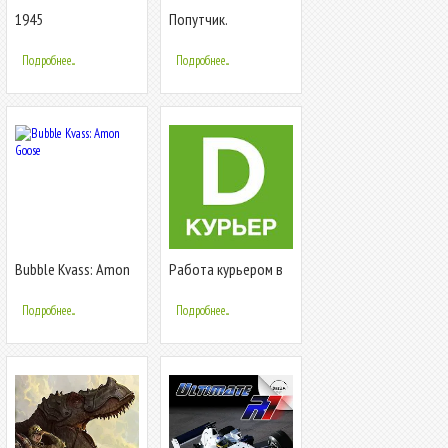
1945
Попутчик.
Совместные
поездки
Подробнее...
Подробнее...
Bubble Kvass: Amon
Работа курьером в
Goose
Dostavista
Подробнее...
Подробнее...