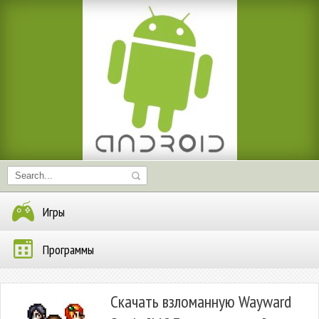
Игры
Программы
Скачать взломанную Wayward