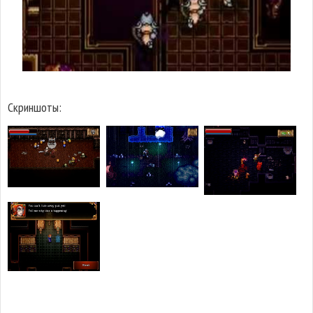
Скриншоты: