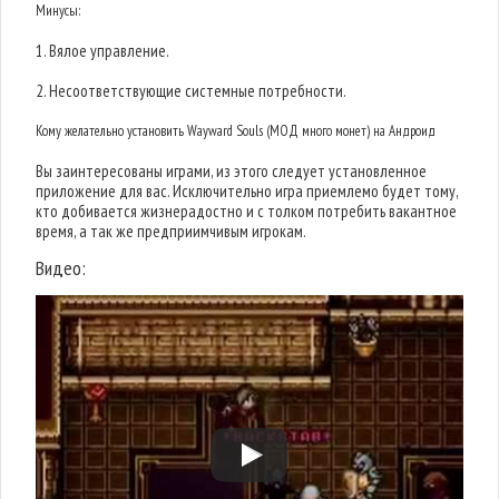
Минусы:
1. Вялое управление.
2. Несоответствующие системные потребности.
Кому желательно установить Wayward Souls (МОД много монет) на Андроид
Вы заинтересованы играми, из этого следует установленное
приложение для вас. Исключительно игра приемлемо будет тому,
кто добивается жизнерадостно и с толком потребить вакантное
время, а так же предприимчивым игрокам.
Видео: