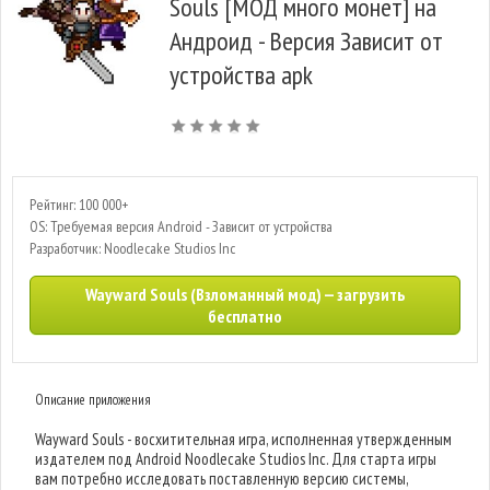
Souls [МОД много монет] на
Андроид - Версия Зависит от
устройства apk
Рейтинг: 100 000+
OS: Требуемая версия Android - Зависит от устройства
Разработчик: Noodlecake Studios Inc
Wayward Souls (Взломанный мод) — загрузить
бесплатно
Описание приложения
Wayward Souls - восхитительная игра, исполненная утвержденным
издателем под Android Noodlecake Studios Inc. Для старта игры
вам потребно исследовать поставленную версию системы,