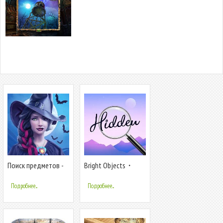
Поиск предметов -
Bright Objects・
Eldritchwood
Поиск Предметов
Подробнее...
Подробнее...