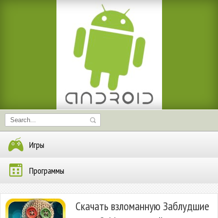
Игры
Программы
Скачать взломанную Заблудшие