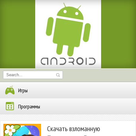
Игры
Программы
Скачать взломанную