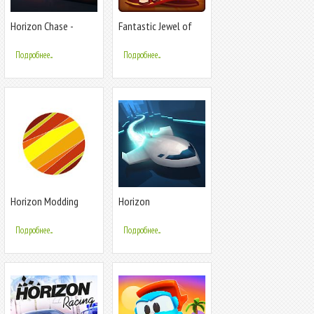
Horizon Chase -
Fantastic Jewel of
World Tour
Lost Kingdom
Подробнее...
Подробнее...
Horizon Modding
Horizon
Kernel
Подробнее...
Подробнее...