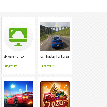
VMware Horizon
Car Tracker for Forza
Client
Horizon & MotorCar
Подробнее...
Подробнее...