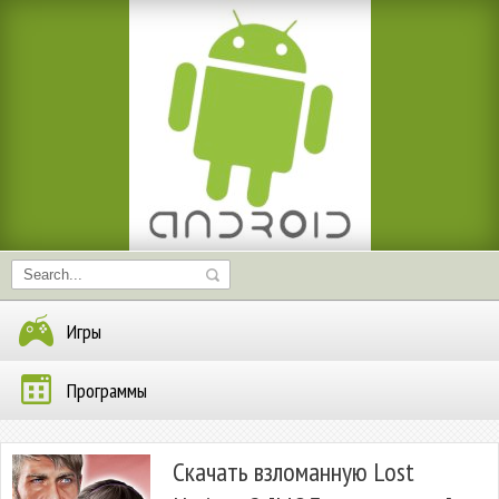
Игры
Программы
Скачать взломанную Lost