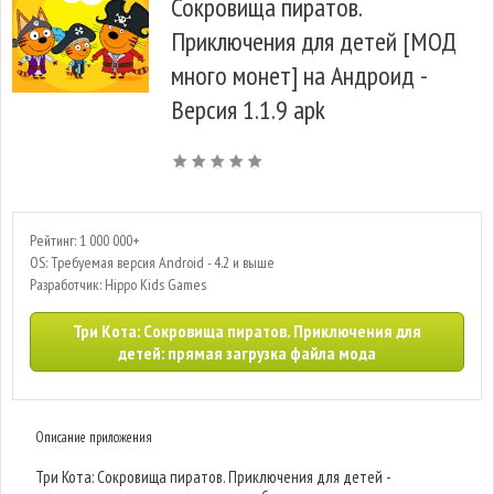
Сокровища пиратов.
Приключения для детей [МОД
много монет] на Андроид -
Версия 1.1.9 apk
Рейтинг: 1 000 000+
OS: Требуемая версия Android - 4.2 и выше
Разработчик: Hippo Kids Games
Три Кота: Сокровища пиратов. Приключения для
детей: прямая загрузка файла мода
Описание приложения
Три Кота: Сокровища пиратов. Приключения для детей -