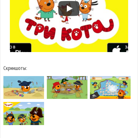
Скриншоты: