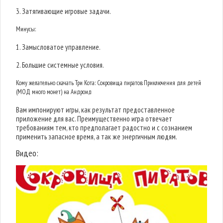
3. Затягивающие игровые задачи.
Минусы:
1. Замысловатое управление.
2. Большие системные условия.
Кому желательно скачать Три Кота: Сокровища пиратов. Приключения для детей
(МОД много монет) на Андроид
Вам импонируют игры, как результат предоставленное
приложение для вас. Преимущественно игра отвечает
требованиям тем, кто предполагает радостно и с сознанием
применить запасное время, а так же энергичным людям.
Видео: