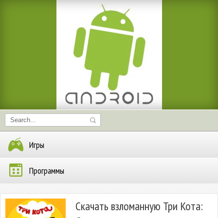
Игры
Программы
Скачать взломанную Три Кота: