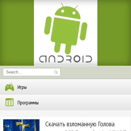
Игры
Программы
Скачать взломанную Голова