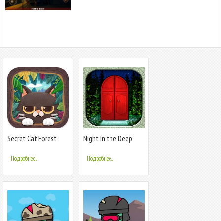
Secret Cat Forest
Night in the Deep
Forest
Подробнее...
Подробнее...