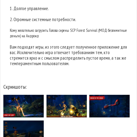
1. Долгое управление.
2. Огромные системные потребности.
Кому желательно загрузить Голова сирены SCP Forest Survival (МОД безлимитные
деньги) на Андроид
Вам подходят игры, из этого следует полученное приложение для
вас. Исключительно игра отвечает требованиям тем, кто
стремится ярко и с смыслом распределить пустое время, а так же
темпераментным пользователям.
Скриншоты: