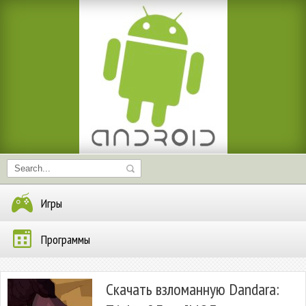
Игры
Программы
Скачать взломанную Dandara: