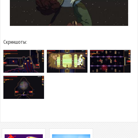
Скриншоты: