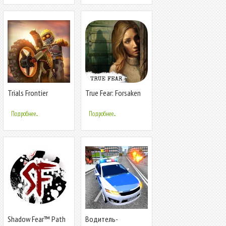
Trials Frontier
True Fear: Forsaken
Souls I
Подробнее...
Подробнее...
Shadow Fear™ Path
Водитель-