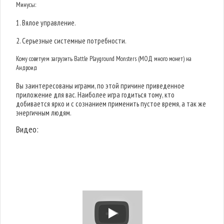
Минусы:
1. Вялое управление.
2. Серьезные системные потребности.
Кому советуем загрузить Battle Playground Monsters (МОД много монет) на
Андроид
Вы заинтересованы играми, по этой причине приведенное
приложение для вас. Наиболее игра годиться тому, кто
добивается ярко и с сознанием применить пустое время, а так же
энергичным людям.
Видео: