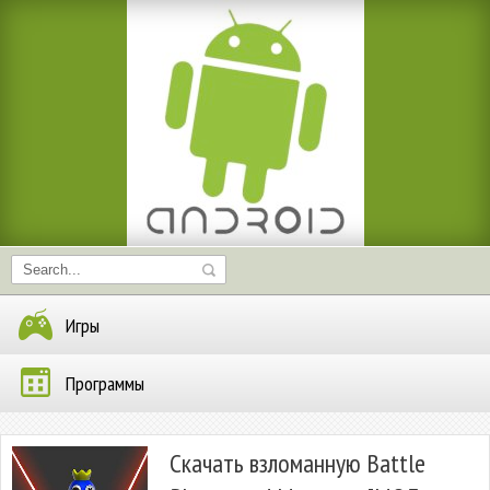
Игры
Программы
Скачать взломанную Battle