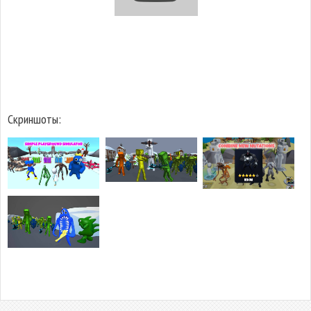
Скриншоты: