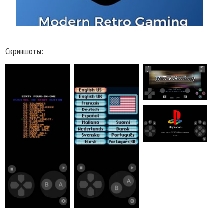
Скриншоты: