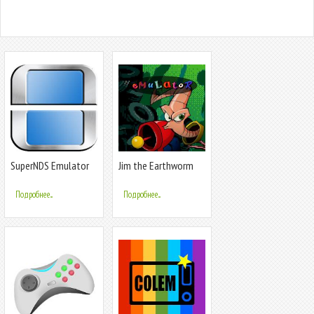
SuperNDS Emulator
Jim the Earthworm
1994 Emulator and
tips
Подробнее...
Подробнее...