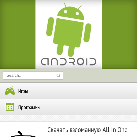
Игры
Программы
Скачать взломанную All In One