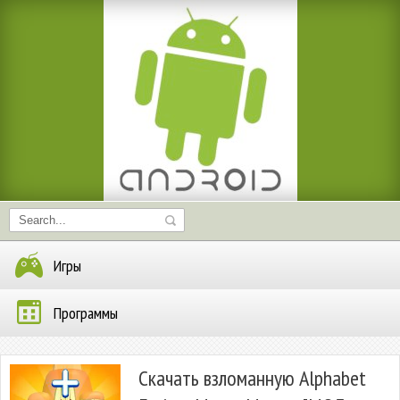
Игры
Программы
Скачать взломанную Alphabet