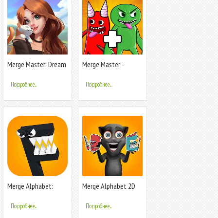
Merge Master: Dream
Merge Master -
Creative
Monster Ban
Подробнее...
Подробнее...
Merge Alphabet:
Merge Alphabet 2D
Merge Monster
Fusion Fight
Подробнее...
Подробнее...