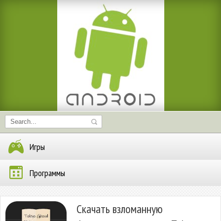
Игры
Программы
Скачать взломанную