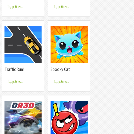
Подробнее...
Подробнее...
Traffic Run!
Spooky Cat
Подробнее...
Подробнее...