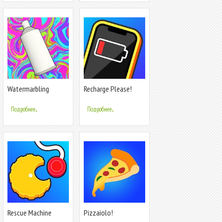
Watermarbling
Recharge Please!
Подробнее...
Подробнее...
Rescue Machine
Pizzaiolo!