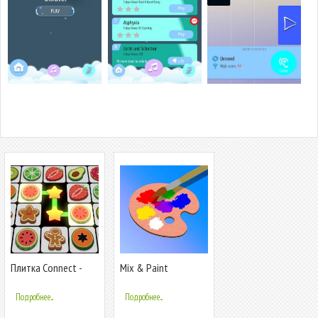
Плитка Connect -
Mix & Paint
Pair Matching
Подробнее...
Подробнее...