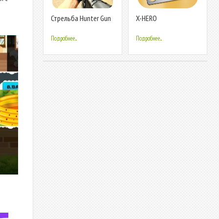
Стрельба Hunter Gun
X-HERO
убийца
Подробнее...
Подробнее...