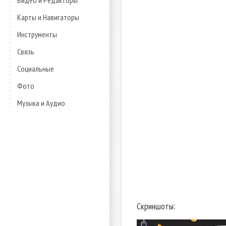
Видео и Редакторы
Карты и Навигаторы
Инструменты
Связь
Социальные
Фото
Музыка и Аудио
Скриншоты: