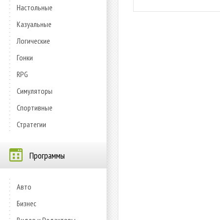
Настольные
Казуальные
Логические
Гонки
RPG
Симуляторы
Спортивные
Стратегии
Программы
Авто
Бизнес