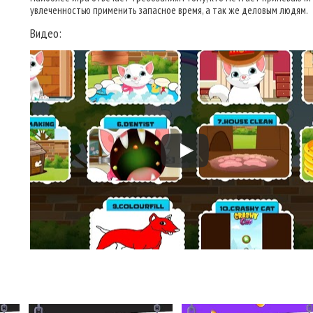
увлеченностью применить запасное время, а так же деловым людям.
Видео: