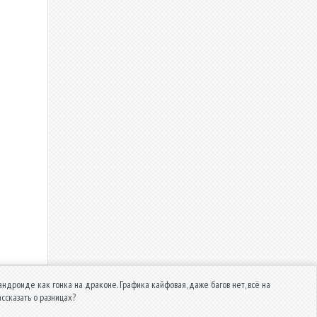
 андроиде как гонка на драконе. Графика кайфовая, даже багов нет, всё на
ассказать о разницах?