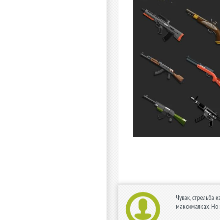
Чувак, стрельба 
максималках. Но 