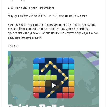
2. Большие системные требования.
Кому нужно забрать Bricks Ball Crusher (МОД открыто все) на Андроид
Вам подходят игры, из этого следует приведенное приложение
для вас. Исключительно игра годиться тому, кто стремится
припеваючи и с увлеченностью применить пустое время, а так же
деловым пользователям.
Видео: