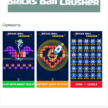
Скриншоты: