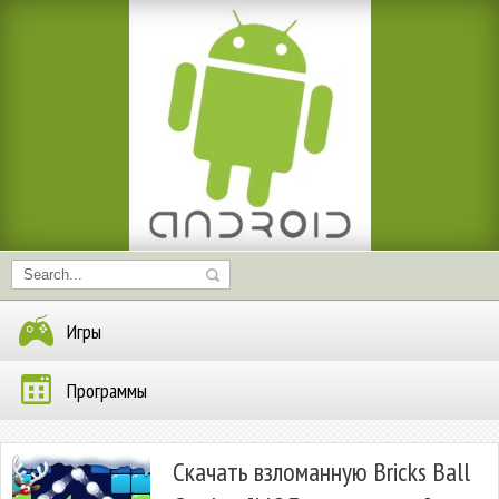
Игры
Программы
Скачать взломанную Bricks Ball