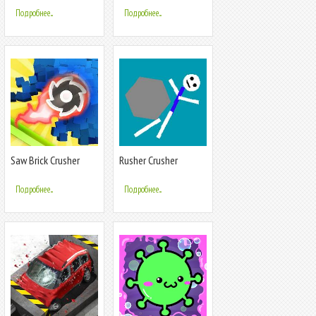
Подробнее...
Подробнее...
Saw Brick Crusher
Rusher Crusher
Подробнее...
Подробнее...